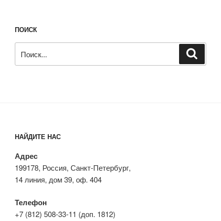
ПОИСК
Искать:
Поиск
НАЙДИТЕ НАС
Адрес
199178, Россия, Санкт-Петербург,
14 линия, дом 39, оф. 404
Телефон
+7 (812) 508-33-11 (доп. 1812)