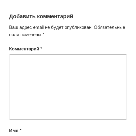
Добавить комментарий
Ваш адрес email не будет опубликован.
Обязательные
поля помечены
*
Комментарий
*
Имя
*