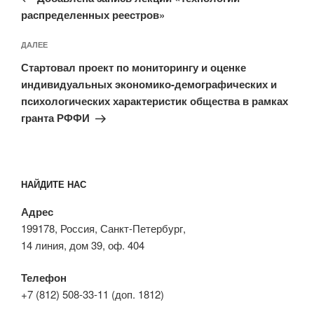
распределенных реестров»
Следующая
ДАЛЕЕ
запись
Стартовал проект по мониторингу и оценке
индивидуальных экономико-демографических и
психологических характеристик общества в рамках
гранта РФФИ
НАЙДИТЕ НАС
Адрес
199178, Россия, Санкт-Петербург,
14 линия, дом 39, оф. 404
Телефон
+7 (812) 508-33-11 (доп. 1812)