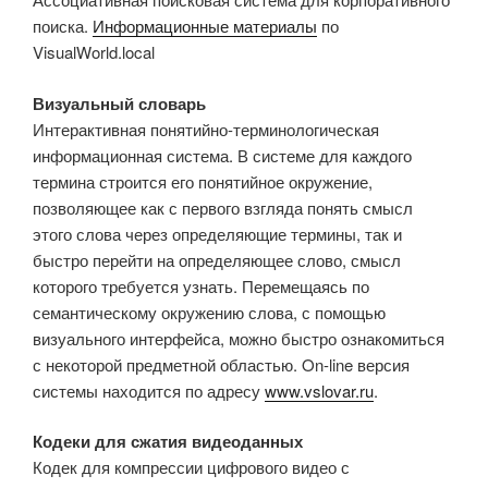
поиска.
Информационные материалы
по
VisualWorld.local
Визуальный словарь
Интерактивная понятийно-терминологическая
информационная система. В системе для каждого
термина строится его понятийное окружение,
позволяющее как с первого взгляда понять смысл
этого слова через определяющие термины, так и
быстро перейти на определяющее слово, смысл
которого требуется узнать. Перемещаясь по
семантическому окружению слова, с помощью
визуального интерфейса, можно быстро ознакомиться
с некоторой предметной областью. On-line версия
системы находится по адресу
www.vslovar.ru
.
Кодеки для сжатия видеоданных
Кодек для компрессии цифрового видео с