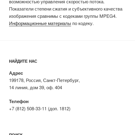
возможностью управления скоростью потока.
Показатели степени сжатия и субъективного качества
изображения сравнимы с кодеками группы MPEG4.
Информационные материалы
по кодеку.
НАЙДИТЕ НАС
Адрес
199178, Россия, Санкт-Петербург,
14 линия, дом 39, оф. 404
Телефон
+7 (812) 508-33-11 (доп. 1812)
ПОИСК